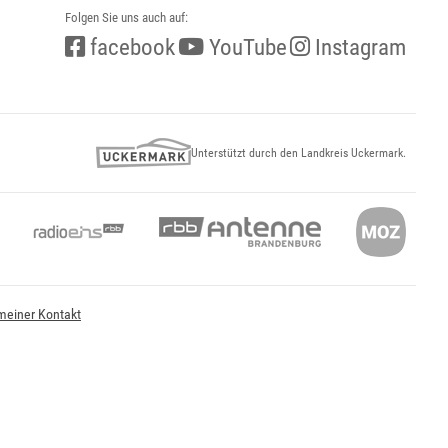
Folgen Sie uns auch auf:
facebook
YouTube
Instagram
Unterstützt durch den Landkreis Uckermark.
meiner Kontakt