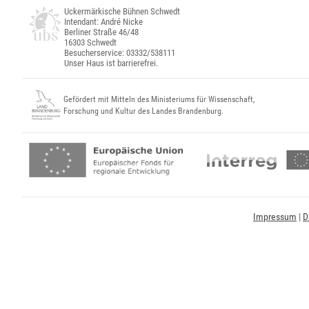
Uckermärkische Bühnen Schwedt
Intendant: André Nicke
Berliner Straße 46/48
16303 Schwedt
Besucherservice: 03332/538111
Unser Haus ist barrierefrei.
Gefördert mit Mitteln des Ministeriums für Wissenschaft,
Forschung und Kultur des Landes Brandenburg.
Impressum
|
D