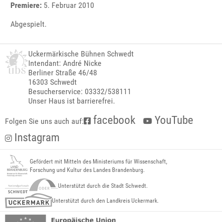
Premiere:
5. Februar 2010
Abgespielt.
Uckermärkische Bühnen Schwedt
Intendant: André Nicke
Berliner Straße 46/48
16303 Schwedt
Besucherservice: 03332/538111
Unser Haus ist barrierefrei.
facebook
YouTube
Folgen Sie uns auch auf:
Instagram
Gefördert mit Mitteln des Ministeriums für Wissenschaft,
Forschung und Kultur des Landes Brandenburg.
Unterstützt durch die Stadt Schwedt.
Unterstützt durch den Landkreis Uckermark.