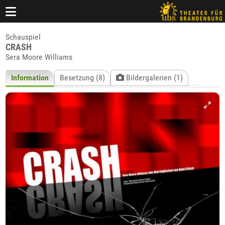
Schauspiel
CRASH
Sera Moore Williams
Information
Besetzung (8)
Bildergalerien (1)