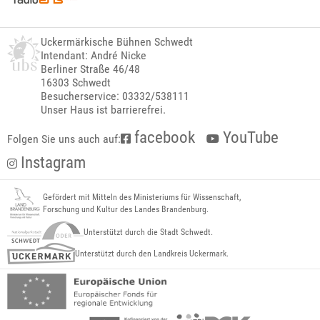
Uckermärkische Bühnen Schwedt
Intendant: André Nicke
Berliner Straße 46/48
16303 Schwedt
Besucherservice: 03332/538111
Unser Haus ist barrierefrei.
facebook
YouTube
Folgen Sie uns auch auf:
Instagram
Gefördert mit Mitteln des Ministeriums für Wissenschaft,
Forschung und Kultur des Landes Brandenburg.
Unterstützt durch die Stadt Schwedt.
Unterstützt durch den Landkreis Uckermark.