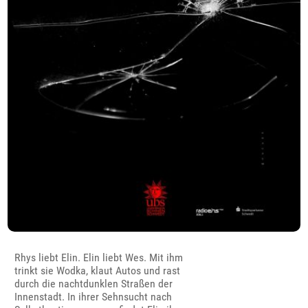
Rhys liebt Elin. Elin liebt Wes. Mit ihm
trinkt sie Wodka, klaut Autos und rast
durch die nachtdunklen Straßen der
Innenstadt. In ihrer Sehnsucht nach