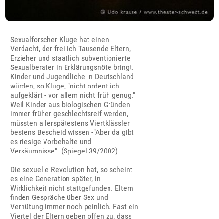
Sexualforscher Kluge hat einen
Verdacht, der freilich Tausende Eltern,
Erzieher und staatlich subventionierte
Sexualberater in Erklärungsnöte bringt:
Kinder und Jugendliche in Deutschland
würden, so Kluge, "nicht ordentlich
aufgeklärt - vor allem nicht früh genug."
Weil Kinder aus biologischen Gründen
immer früher geschlechtsreif werden,
müssten allerspätestens Viertklässler
bestens Bescheid wissen -"Aber da gibt
es riesige Vorbehalte und
Versäumnisse". (Spiegel 39/2002)
Die sexuelle Revolution hat, so scheint
es eine Generation später, in
Wirklichkeit nicht stattgefunden. Eltern
finden Gespräche über Sex und
Verhütung immer noch peinlich. Fast ein
Viertel der Eltern geben offen zu, dass