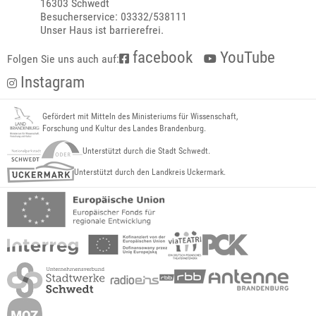
16303 Schwedt
Besucherservice: 03332/538111
Unser Haus ist barrierefrei.
facebook
YouTube
Folgen Sie uns auch auf:
Instagram
Gefördert mit Mitteln des Ministeriums für Wissenschaft,
Forschung und Kultur des Landes Brandenburg.
Unterstützt durch die Stadt Schwedt.
Unterstützt durch den Landkreis Uckermark.