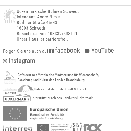
Uckermärkische Bühnen Schwedt
Intendant: André Nicke
Berliner Straße 46/48
16303 Schwedt
Besucherservice: 03332/538111
Unser Haus ist barrierefrei.
facebook
YouTube
Folgen Sie uns auch auf:
Instagram
Gefördert mit Mitteln des Ministeriums für Wissenschaft,
Forschung und Kultur des Landes Brandenburg.
Unterstützt durch die Stadt Schwedt.
Unterstützt durch den Landkreis Uckermark.