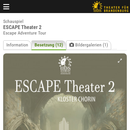
Schauspiel
ESCAPE Theater 2
Escape Adventure Tour
Information
Besetzung (12)
Bildergalerien (1)