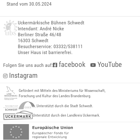
Stand vom 30.05.2024
Uckermärkische Bühnen Schwedt
Intendant: André Nicke
Berliner Straße 46/48
16303 Schwedt
Besucherservice: 03332/538111
Unser Haus ist barrierefrei.
facebook
YouTube
Folgen Sie uns auch auf:
Instagram
Gefördert mit Mitteln des Ministeriums für Wissenschaft,
Forschung und Kultur des Landes Brandenburg.
Unterstützt durch die Stadt Schwedt.
Unterstützt durch den Landkreis Uckermark.