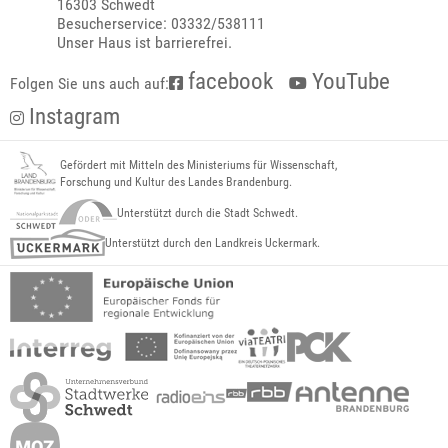
16303 Schwedt
Besucherservice: 03332/538111
Unser Haus ist barrierefrei.
facebook
YouTube
Folgen Sie uns auch auf:
Instagram
Gefördert mit Mitteln des Ministeriums für Wissenschaft,
Forschung und Kultur des Landes Brandenburg.
Unterstützt durch die Stadt Schwedt.
Unterstützt durch den Landkreis Uckermark.