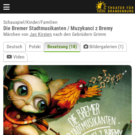
Schauspiel/Kinder/Familien
Die Bremer Stadtmusikanten / Muzykanci z Bremy
Märchen von
Jan Kirsten
nach den Gebrüdern Grimm
Deutsch
Polski
Besetzung (18)
Bildergalerien (1)
Video