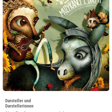
Darsteller und
Darstellerinnen