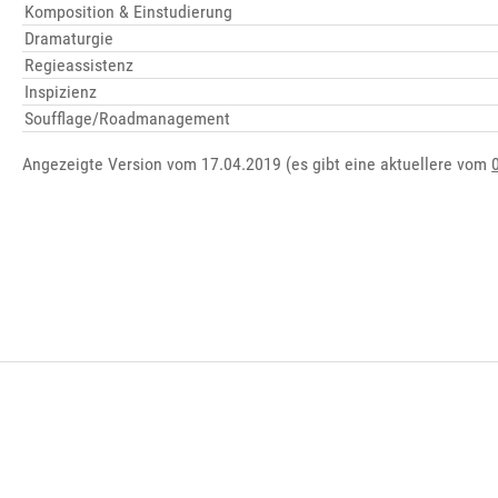
Komposition & Einstudierung
Dramaturgie
Regieassistenz
Inspizienz
Soufflage/Roadmanagement
Angezeigte Version vom 17.04.2019 (es gibt eine aktuellere vom