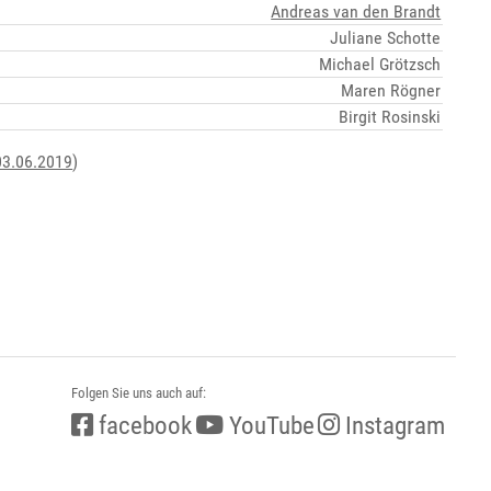
Andreas van den Brandt
Juliane Schotte
Michael Grötzsch
Maren Rögner
Birgit Rosinski
03.06.2019
)
Folgen Sie uns auch auf:
facebook
YouTube
Instagram