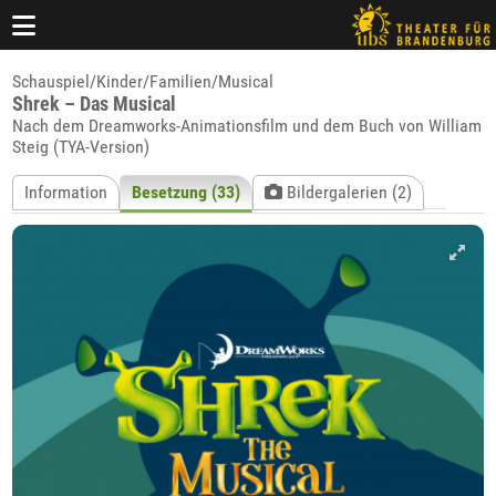
Schauspiel/Kinder/Familien/Musical
Shrek – Das Musical
Nach dem Dreamworks-Animationsfilm und dem Buch von William
Steig (TYA-Version)
Information
Besetzung (33)
Bildergalerien (2)