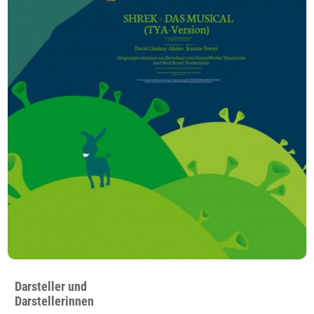
Darsteller und
Darstellerinnen