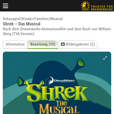
Schauspiel/Kinder/Familien/Musical
Shrek – Das Musical
Nach dem Dreamworks-Animationsfilm und dem Buch von William
Steig (TYA-Version)
Information
Besetzung (33)
Bildergalerien (2)