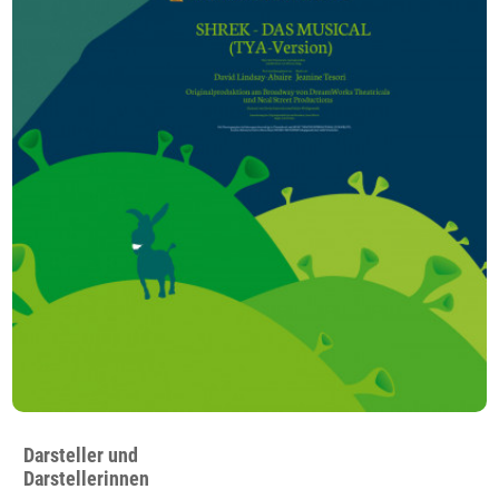
Darsteller und
Darstellerinnen