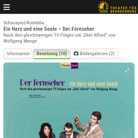
Schauspiel/Komödie
Ein Herz und eine Seele – Der Fernseher
Nach den gleichnamigen TV-Folgen um „Ekel Alfred“ von
Wolfgang Menge
Information
Besetzung (10)
Bildergalerien (2)