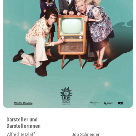
Darsteller und
Darstellerinnen
Alfred Tetzlaff
Udo Schneider