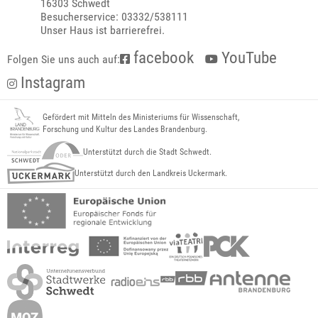
16303 Schwedt
Besucherservice: 03332/538111
Unser Haus ist barrierefrei.
facebook
YouTube
Folgen Sie uns auch auf:
Instagram
Gefördert mit Mitteln des Ministeriums für Wissenschaft,
Forschung und Kultur des Landes Brandenburg.
Unterstützt durch die Stadt Schwedt.
Unterstützt durch den Landkreis Uckermark.