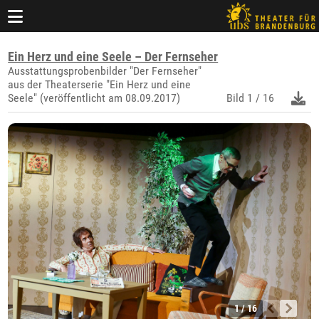
Ein Herz und eine Seele – Der Fernseher
Ausstattungsprobenbilder "Der Fernseher"
aus der Theaterserie "Ein Herz und eine
Seele" (veröffentlicht am 08.09.2017)
Bild
1 / 16
1 / 16