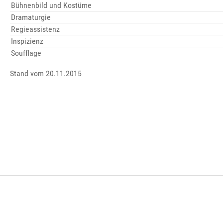
Bühnenbild und Kostüme
Dramaturgie
Regieassistenz
Inspizienz
Soufflage
Stand vom 20.11.2015