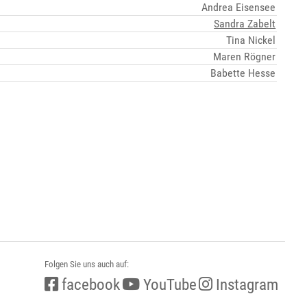
Andrea Eisensee
Sandra Zabelt
Tina Nickel
Maren Rögner
Babette Hesse
Folgen Sie uns auch auf:
facebook
YouTube
Instagram