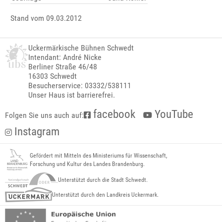
Stand vom 09.03.2012
Uckermärkische Bühnen Schwedt
Intendant: André Nicke
Berliner Straße 46/48
16303 Schwedt
Besucherservice: 03332/538111
Unser Haus ist barrierefrei.
facebook
YouTube
Folgen Sie uns auch auf:
Instagram
Gefördert mit Mitteln des Ministeriums für Wissenschaft,
Forschung und Kultur des Landes Brandenburg.
Unterstützt durch die Stadt Schwedt.
Unterstützt durch den Landkreis Uckermark.