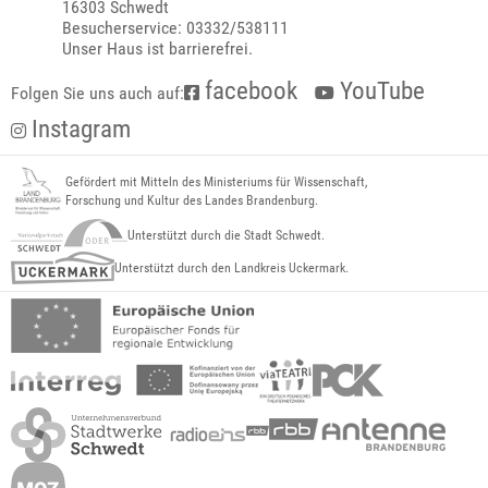
16303 Schwedt
Besucherservice: 03332/538111
Unser Haus ist barrierefrei.
facebook
YouTube
Folgen Sie uns auch auf:
Instagram
Gefördert mit Mitteln des Ministeriums für Wissenschaft,
Forschung und Kultur des Landes Brandenburg.
Unterstützt durch die Stadt Schwedt.
Unterstützt durch den Landkreis Uckermark.