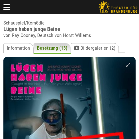
Schauspiel/Komödie
Lügen haben junge Beine
von Ray Cooney, Deutsch von Horst Willems
Information
Besetzung (13)
Bildergalerien (2)