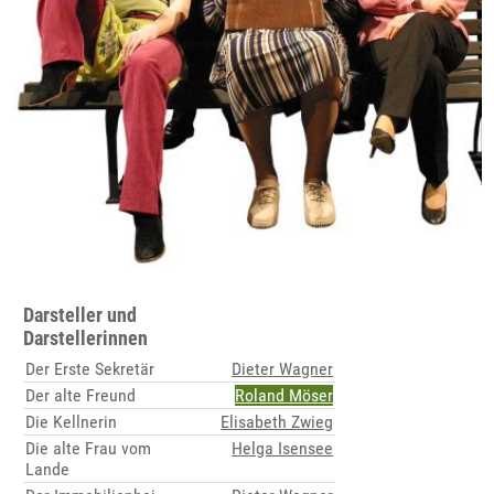
Darsteller und
Darstellerinnen
Der Erste Sekretär
Dieter Wagner
Der alte Freund
Roland Möser
Die Kellnerin
Elisabeth Zwieg
Die alte Frau vom
Helga Isensee
Lande