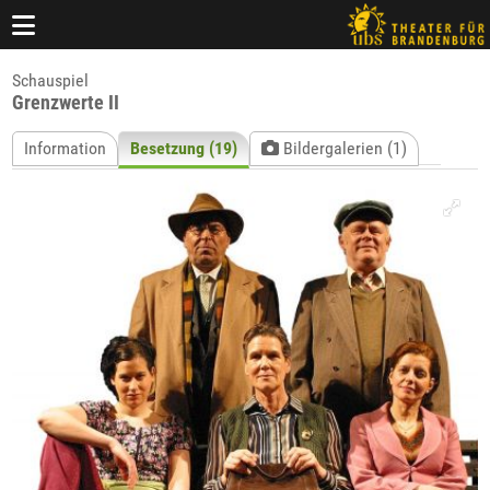
Schauspiel
Grenzwerte II
Information
Besetzung (19)
Bildergalerien (1)