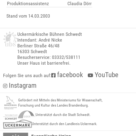
Produktionsassistenz
Claudia Dörr
Stand vom 14.03.2003
Uckermärkische Bühnen Schwedt
Intendant: André Nicke
Berliner Straße 46/48
16303 Schwedt
Besucherservice: 03332/538111
Unser Haus ist barrierefrei.
facebook
YouTube
Folgen Sie uns auch auf:
Instagram
Gefördert mit Mitteln des Ministeriums für Wissenschaft,
Forschung und Kultur des Landes Brandenburg.
Unterstützt durch die Stadt Schwedt.
Unterstützt durch den Landkreis Uckermark.