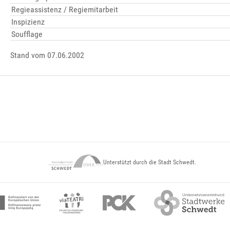
Regieassistenz / Regiemitarbeit
Inspizienz
Soufflage
Stand vom 07.06.2002
Unterstützt durch die Stadt Schwedt.