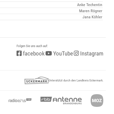
Anke Techentin
Maren Rögner
Jana Köhler
Folgen Sie uns auch auf:
facebook
YouTube
Instagram
Unterstützt durch den Landkreis Uckermark.