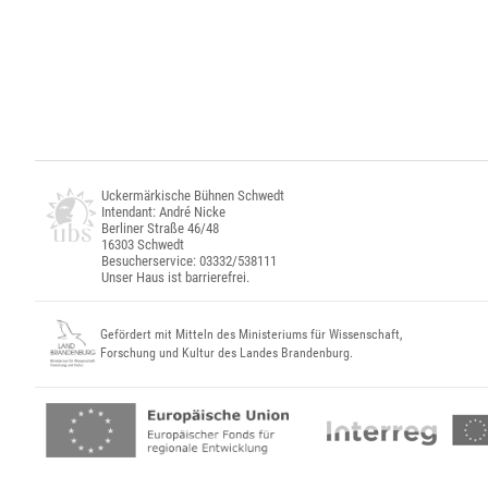
Uckermärkische Bühnen Schwedt
Intendant: André Nicke
Berliner Straße 46/48
16303 Schwedt
Besucherservice: 03332/538111
Unser Haus ist barrierefrei.
Gefördert mit Mitteln des Ministeriums für Wissenschaft,
Forschung und Kultur des Landes Brandenburg.