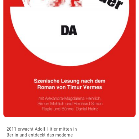
2011 erwacht Adolf Hitler mitten in
Berlin und entdeckt das moderne