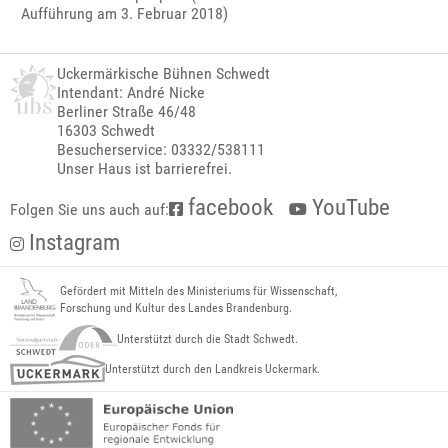
Aufführung am 3. Februar 2018)
Uckermärkische Bühnen Schwedt
Intendant: André Nicke
Berliner Straße 46/48
16303 Schwedt
Besucherservice: 03332/538111
Unser Haus ist barrierefrei.
facebook
YouTube
Folgen Sie uns auch auf:
Instagram
Gefördert mit Mitteln des Ministeriums für Wissenschaft,
Forschung und Kultur des Landes Brandenburg.
Unterstützt durch die Stadt Schwedt.
Unterstützt durch den Landkreis Uckermark.