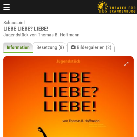
Schauspiel
LIEBE LIEBE? LIEBE!
Jugendstück von Thomas B. Hoffmann
Information
Besetzung (8)
Bildergalerien (2)