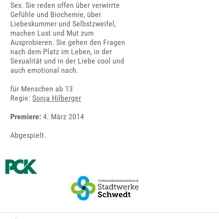
Sex. Sie reden offen über verwirrte
Gefühle und Biochemie, über
Liebeskummer und Selbstzweifel,
machen Lust und Mut zum
Ausprobieren. Sie gehen den Fragen
nach dem Platz im Leben, in der
Sexualität und in der Liebe cool und
auch emotional nach.
für Menschen ab 13
Regie:
Sonja Hilberger
Premiere:
4. März 2014
Abgespielt.