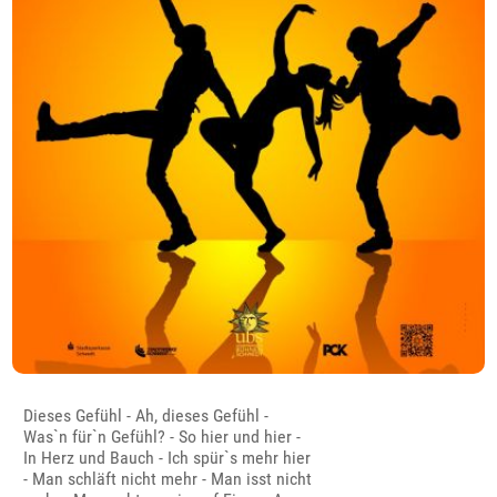
Dieses Gefühl - Ah, dieses Gefühl -
Was`n für`n Gefühl? - So hier und hier -
In Herz und Bauch - Ich spür`s mehr hier
- Man schläft nicht mehr - Man isst nicht