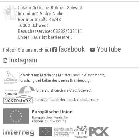
Uckermärkische Bühnen Schwedt
Intendant: André Nicke
Berliner Straße 46/48
16303 Schwedt
Besucherservice: 03332/538111
Unser Haus ist barrierefrei.
facebook
YouTube
Folgen Sie uns auch auf:
Instagram
Gefördert mit Mitteln des Ministeriums für Wissenschaft,
Forschung und Kultur des Landes Brandenburg.
Unterstützt durch die Stadt Schwedt.
Unterstützt durch den Landkreis Uckermark.