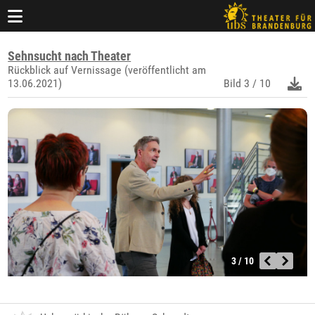
Sehnsucht nach Theater
Rückblick auf Vernissage (veröffentlicht am
13.06.2021)
Bild
3 / 10
3 / 10