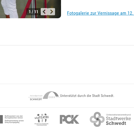
1 / 11
Fotogalerie zur Vernissage am 12.
Unterstützt durch die Stadt Schwedt.