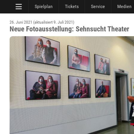
Spielplan
Tickets
Service
Medien
26. Juni 2021 (aktualisiert 9. Juli 2021)
Neue Fotoausstellung: Sehnsucht Theater