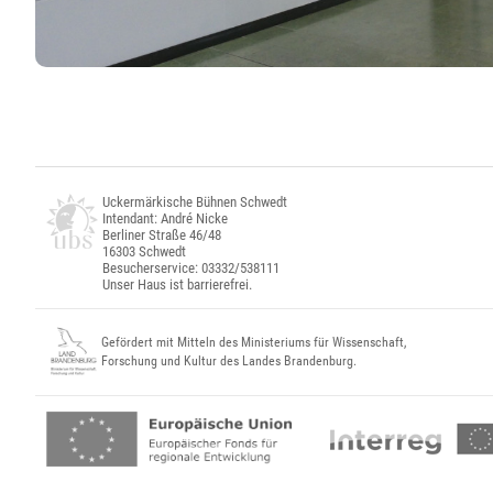
Uckermärkische Bühnen Schwedt
Intendant: André Nicke
Berliner Straße 46/48
16303 Schwedt
Besucherservice: 03332/538111
Unser Haus ist barrierefrei.
Gefördert mit Mitteln des Ministeriums für Wissenschaft,
Forschung und Kultur des Landes Brandenburg.