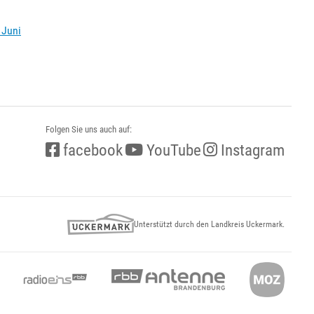
 Juni
Folgen Sie uns auch auf:
facebook
YouTube
Instagram
Unterstützt durch den Landkreis Uckermark.