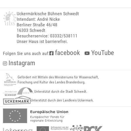
Uckermärkische Bühnen Schwedt
Intendant: André Nicke
Berliner Straße 46/48
16303 Schwedt
Besucherservice: 03332/538111
Unser Haus ist barrierefrei.
facebook
YouTube
Folgen Sie uns auch auf:
Instagram
Gefördert mit Mitteln des Ministeriums für Wissenschaft,
Forschung und Kultur des Landes Brandenburg.
Unterstützt durch die Stadt Schwedt.
Unterstützt durch den Landkreis Uckermark.