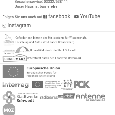
Besucherservice: 03332/538111
Unser Haus ist barrierefrei.
facebook
YouTube
Folgen Sie uns auch auf:
Instagram
Gefördert mit Mitteln des Ministeriums für Wissenschaft,
Forschung und Kultur des Landes Brandenburg.
Unterstützt durch die Stadt Schwedt.
Unterstützt durch den Landkreis Uckermark.