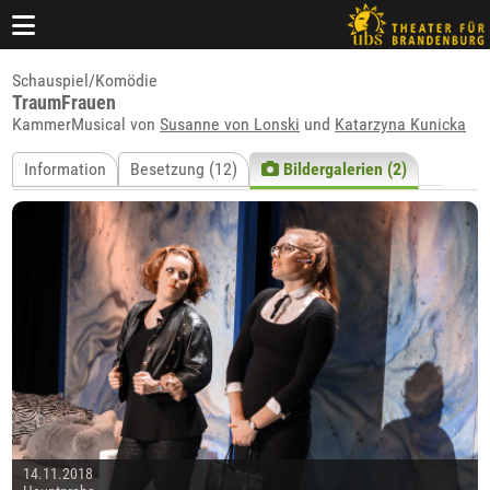
Schauspiel/Komödie
TraumFrauen
KammerMusical von
Susanne von Lonski
und
Katarzyna Kunicka
Information
Besetzung (12)
Bildergalerien (2)
14.11.2018