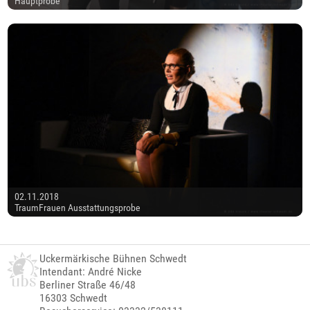
Hauptprobe
02.11.2018
TraumFrauen Ausstattungsprobe
Uckermärkische Bühnen Schwedt
Intendant: André Nicke
Berliner Straße 46/48
16303 Schwedt