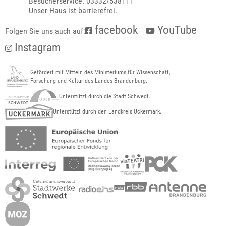
Besucherservice: 03332/538111
Unser Haus ist barrierefrei.
facebook
YouTube
Folgen Sie uns auch auf:
Instagram
Gefördert mit Mitteln des Ministeriums für Wissenschaft,
Forschung und Kultur des Landes Brandenburg.
Unterstützt durch die Stadt Schwedt.
Unterstützt durch den Landkreis Uckermark.