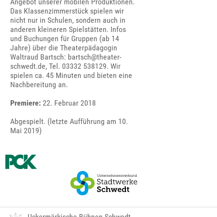
Angebot unserer mobilen Produktionen.
Das Klassenzimmerstück spielen wir
nicht nur in Schulen, sondern auch in
anderen kleineren Spielstätten. Infos
und Buchungen für Gruppen (ab 14
Jahre) über die Theaterpädagogin
Waltraud Bartsch: bartsch@theater-
schwedt.de, Tel. 03332 538129. Wir
spielen ca. 45 Minuten und bieten eine
Nachbereitung an.
Premiere:
22. Februar 2018
Abgespielt. (letzte Aufführung am 10.
Mai 2019)
Uckermärkische Bühnen Schwedt