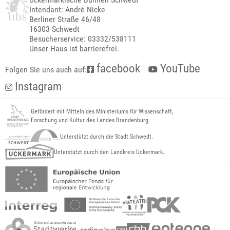
Intendant: André Nicke
Berliner Straße 46/48
16303 Schwedt
Besucherservice: 03332/538111
Unser Haus ist barrierefrei.
facebook
YouTube
Folgen Sie uns auch auf:
Instagram
Gefördert mit Mitteln des Ministeriums für Wissenschaft,
Forschung und Kultur des Landes Brandenburg.
Unterstützt durch die Stadt Schwedt.
Unterstützt durch den Landkreis Uckermark.