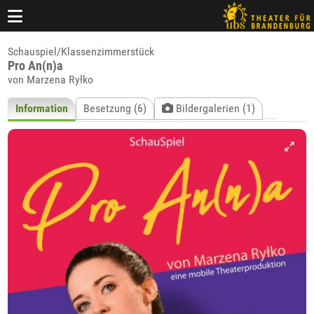
Schauspiel/Klassenzimmerstück
Pro An(n)a
von Marzena Ryłko
Information
Besetzung (6)
Bildergalerien (1)