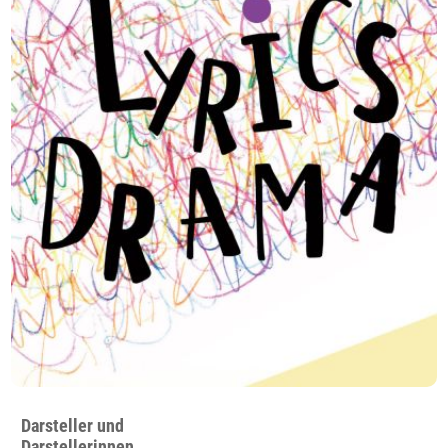
Darsteller und
Darstellerinnen