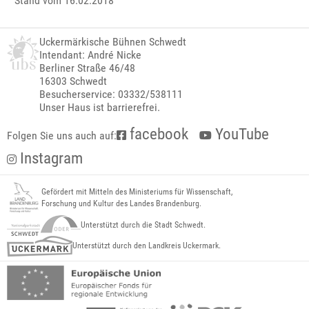
Stand vom 16.02.2018
Uckermärkische Bühnen Schwedt
Intendant: André Nicke
Berliner Straße 46/48
16303 Schwedt
Besucherservice: 03332/538111
Unser Haus ist barrierefrei.
facebook
YouTube
Folgen Sie uns auch auf:
Instagram
Gefördert mit Mitteln des Ministeriums für Wissenschaft,
Forschung und Kultur des Landes Brandenburg.
Unterstützt durch die Stadt Schwedt.
Unterstützt durch den Landkreis Uckermark.