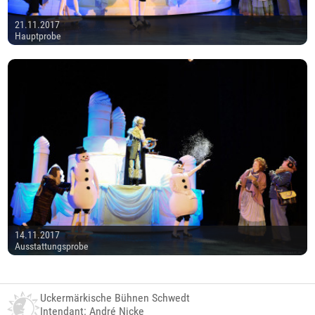
21.11.2017
Hauptprobe
14.11.2017
Ausstattungsprobe
Uckermärkische Bühnen Schwedt
Intendant: André Nicke