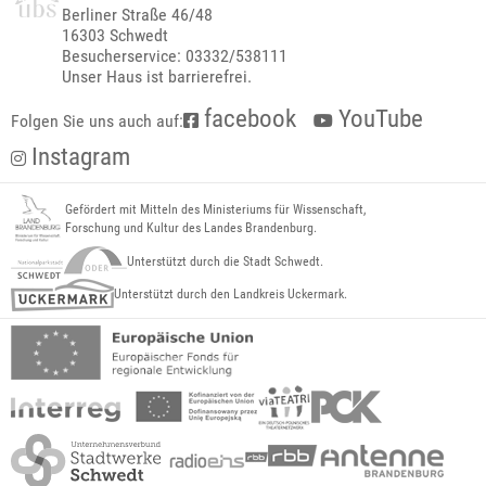
Berliner Straße 46/48
16303 Schwedt
Besucherservice: 03332/538111
Unser Haus ist barrierefrei.
facebook
YouTube
Folgen Sie uns auch auf:
Instagram
Gefördert mit Mitteln des Ministeriums für Wissenschaft,
Forschung und Kultur des Landes Brandenburg.
Unterstützt durch die Stadt Schwedt.
Unterstützt durch den Landkreis Uckermark.