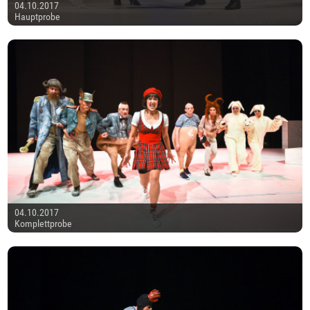
04.10.2017
Hauptprobe
04.10.2017
Komplettprobe