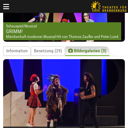
Schauspiel/Musical
GRIMM!
Märchenhaft moderner Musical-Hit von Thomas Zaufke und Peter Lund
Information
Besetzung (29)
Bildergalerien (3)