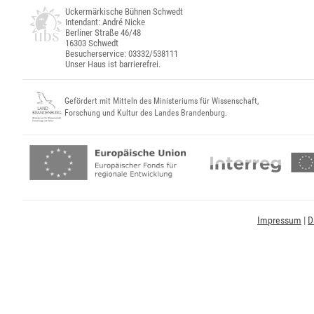
Uckermärkische Bühnen Schwedt
Intendant: André Nicke
Berliner Straße 46/48
16303 Schwedt
Besucherservice: 03332/538111
Unser Haus ist barrierefrei.
Gefördert mit Mitteln des Ministeriums für Wissenschaft,
Forschung und Kultur des Landes Brandenburg.
Impressum
|
D