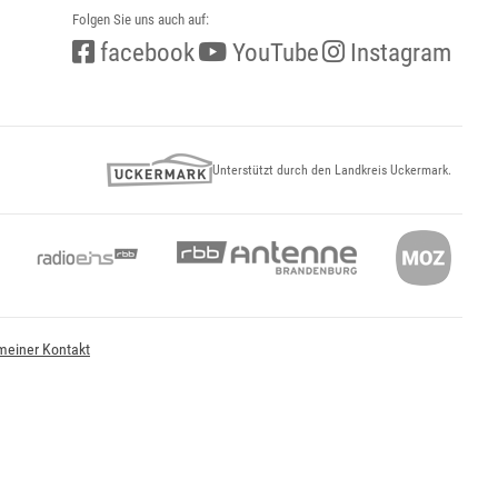
Folgen Sie uns auch auf:
facebook
YouTube
Instagram
Unterstützt durch den Landkreis Uckermark.
meiner Kontakt