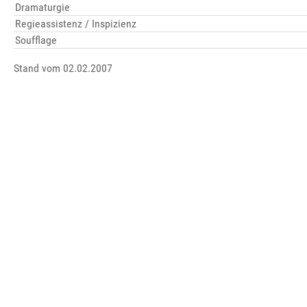
Dramaturgie
Regieassistenz / Inspizienz
Soufflage
Stand vom 02.02.2007