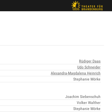
Rüdiger Daas
Udo Schneider
Alexandra-Magdalena Heinrich
Stephanie Mörke
Joachim Siebenschuh
Volker Walther
Stephanie Mörke