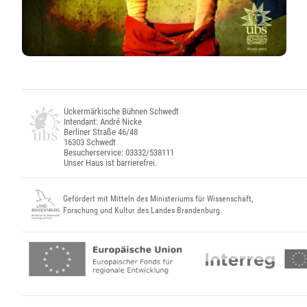
Uckermärkische Bühnen Schwedt
Intendant: André Nicke
Berliner Straße 46/48
16303 Schwedt
Besucherservice: 03332/538111
Unser Haus ist barrierefrei.
Gefördert mit Mitteln des Ministeriums für Wissenschaft,
Forschung und Kultur des Landes Brandenburg.