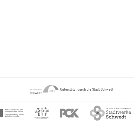
Unterstützt durch die Stadt Schwedt.