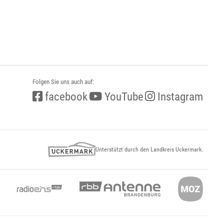
Folgen Sie uns auch auf:
facebook
YouTube
Instagram
Unterstützt durch den Landkreis Uckermark.