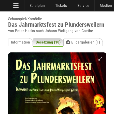
Spielplan
Tickets
Service
Medien
Schauspiel/Komödie
Das Jahrmarktsfest zu Plundersweilern
von Peter Hacks nach Johann Wolfgang von Goethe
Information
Besetzung (10)
Bildergalerien (1)