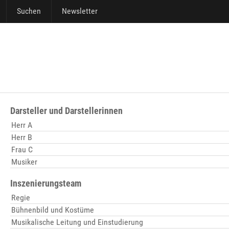
Suchen
Newsletter
Darsteller und Darstellerinnen
Herr A
Herr B
Frau C
Musiker
Inszenierungsteam
Regie
Bühnenbild und Kostüme
Musikalische Leitung und Einstudierung