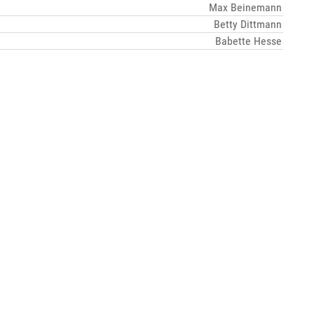
Max Beinemann
Betty Dittmann
Babette Hesse