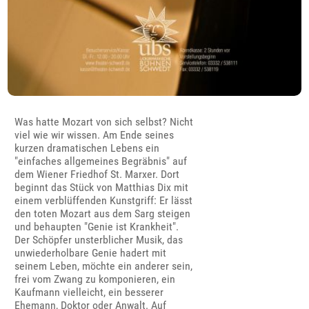
Was hatte Mozart von sich selbst? Nicht
viel wie wir wissen. Am Ende seines
kurzen dramatischen Lebens ein
"einfaches allgemeines Begräbnis" auf
dem Wiener Friedhof St. Marxer. Dort
beginnt das Stück von Matthias Dix mit
einem verblüffenden Kunstgriff: Er lässt
den toten Mozart aus dem Sarg steigen
und behaupten "Genie ist Krankheit".
Der Schöpfer unsterblicher Musik, das
unwiederholbare Genie hadert mit
seinem Leben, möchte ein anderer sein,
frei vom Zwang zu komponieren, ein
Kaufmann vielleicht, ein besserer
Ehemann, Doktor oder Anwalt. Auf