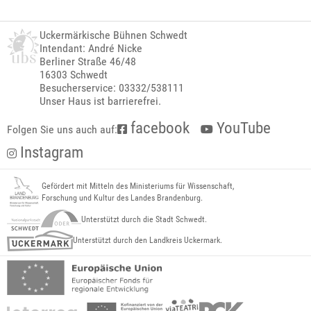
Uckermärkische Bühnen Schwedt
Intendant: André Nicke
Berliner Straße 46/48
16303 Schwedt
Besucherservice: 03332/538111
Unser Haus ist barrierefrei.
facebook
YouTube
Folgen Sie uns auch auf:
Instagram
Gefördert mit Mitteln des Ministeriums für Wissenschaft,
Forschung und Kultur des Landes Brandenburg.
Unterstützt durch die Stadt Schwedt.
Unterstützt durch den Landkreis Uckermark.