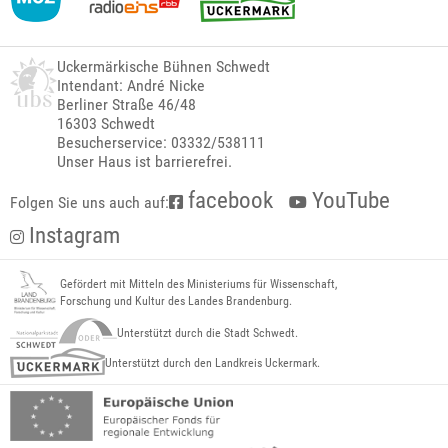
Uckermärkische Bühnen Schwedt
Intendant: André Nicke
Berliner Straße 46/48
16303 Schwedt
Besucherservice: 03332/538111
Unser Haus ist barrierefrei.
facebook
YouTube
Folgen Sie uns auch auf:
Instagram
Gefördert mit Mitteln des Ministeriums für Wissenschaft,
Forschung und Kultur des Landes Brandenburg.
Unterstützt durch die Stadt Schwedt.
Unterstützt durch den Landkreis Uckermark.