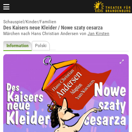
Schauspiel/Kinder/Familien
Des Kaisers neue Kleider / Nowe szaty cesarza
Märchen nach Hans Christian Andersen von
Jan Kirsten
Information
Polski