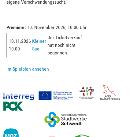
eigene Verschwendungssucht.
Premiere:
10. November 2026, 10:00 Uhr
Der Ticketverkauf
10.11.2026
Kleiner
hat noch nicht
10:00
Saal
begonnen.
im Spielplan ansehen