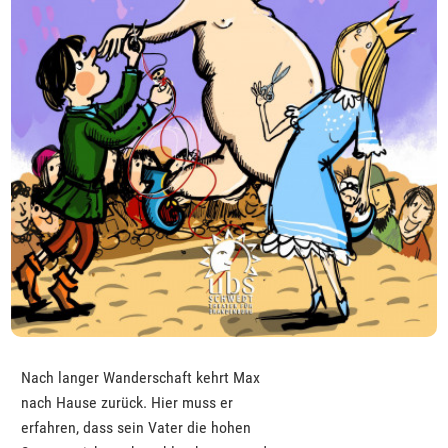
Nach langer Wanderschaft kehrt Max
nach Hause zurück. Hier muss er
erfahren, dass sein Vater die hohen