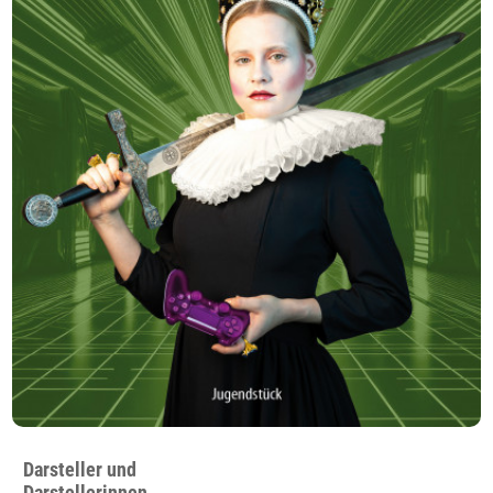
Darsteller und
Darstellerinnen