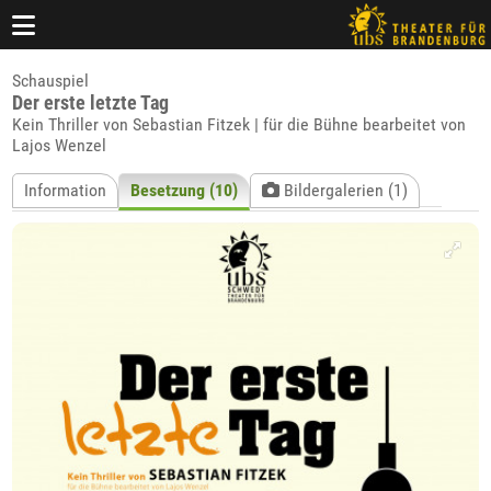
Schauspiel
Der erste letzte Tag
Kein Thriller von Sebastian Fitzek | für die Bühne bearbeitet von
Lajos Wenzel
Information
Besetzung (10)
Bildergalerien (1)