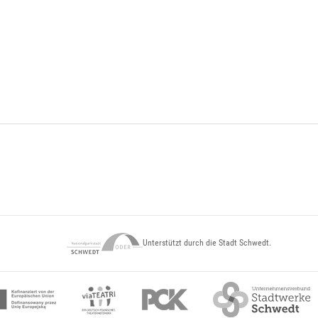
Unterstützt durch die Stadt Schwedt.