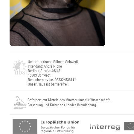
Uckermärkische Bühnen Schwedt
Intendant: André Nicke
Berliner Straße 46/48
16303 Schwedt
Besucherservice: 03332/538111
Unser Haus ist barrierefrei.
Gefördert mit Mitteln des Ministeriums für Wissenschaft,
Forschung und Kultur des Landes Brandenburg.