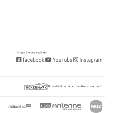
Folgen Sie uns auch auf:
facebook
YouTube
Instagram
Unterstützt durch den Landkreis Uckermark.