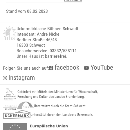
Stand vom 08.02.2023
Uckermärkische Bühnen Schwedt
Intendant: André Nicke
Berliner Straße 46/48
16303 Schwedt
Besucherservice: 03332/538111
Unser Haus ist barrierefrei.
facebook
YouTube
Folgen Sie uns auch auf:
Instagram
Gefördert mit Mitteln des Ministeriums für Wissenschaft,
Forschung und Kultur des Landes Brandenburg.
Unterstützt durch die Stadt Schwedt.
Unterstützt durch den Landkreis Uckermark.