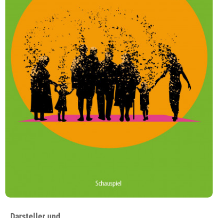
Darsteller und