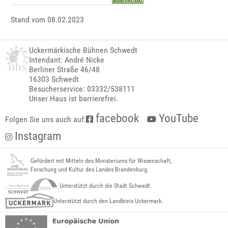
Stand vom 08.02.2023
Uckermärkische Bühnen Schwedt
Intendant: André Nicke
Berliner Straße 46/48
16303 Schwedt
Besucherservice: 03332/538111
Unser Haus ist barrierefrei.
facebook
YouTube
Folgen Sie uns auch auf:
Instagram
Gefördert mit Mitteln des Ministeriums für Wissenschaft,
Forschung und Kultur des Landes Brandenburg.
Unterstützt durch die Stadt Schwedt.
Unterstützt durch den Landkreis Uckermark.