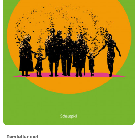
Darsteller und