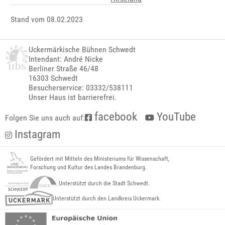
Stand vom 08.02.2023
Uckermärkische Bühnen Schwedt
Intendant: André Nicke
Berliner Straße 46/48
16303 Schwedt
Besucherservice: 03332/538111
Unser Haus ist barrierefrei.
facebook
YouTube
Folgen Sie uns auch auf:
Instagram
Gefördert mit Mitteln des Ministeriums für Wissenschaft,
Forschung und Kultur des Landes Brandenburg.
Unterstützt durch die Stadt Schwedt.
Unterstützt durch den Landkreis Uckermark.