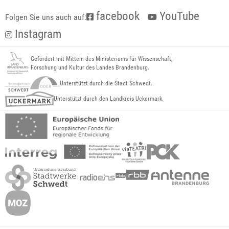
facebook
YouTube
Folgen Sie uns auch auf:
Instagram
Gefördert mit Mitteln des Ministeriums für Wissenschaft,
Forschung und Kultur des Landes Brandenburg.
Unterstützt durch die Stadt Schwedt.
Unterstützt durch den Landkreis Uckermark.