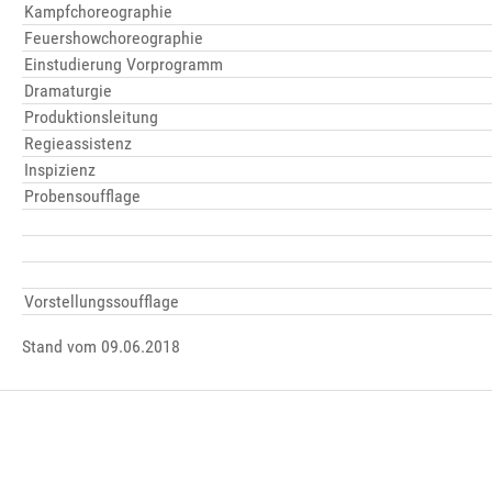
Kampfchoreographie
Feuershowchoreographie
Einstudierung Vorprogramm
Dramaturgie
Produktionsleitung
Regieassistenz
Inspizienz
Probensoufflage
Vorstellungssoufflage
Stand vom 09.06.2018