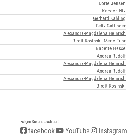
Dörte Jensen
Karsten Nix
Gerhard Kähling
Felix Gattinger
Alexandra-Magdalena Heinrich
Birgit Rosinski, Merle Fuhr
Babette Hesse
Andrea Rudolf
Alexandra-Magdalena Heinrich
Andrea Rudolf
Alexandra-Magdalena Heinrich
Birgit Rosinski
Folgen Sie uns auch auf:
facebook
YouTube
Instagram