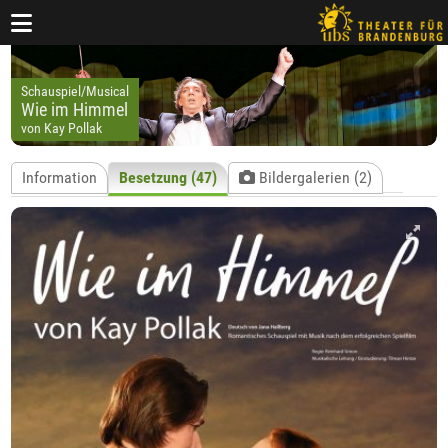
Schauspiel/Musical
Wie im Himmel
von Kay Pollak
Information
Besetzung (47)
Bildergalerien (2)