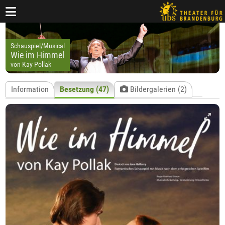
Schauspiel/Musical
Wie im Himmel
von Kay Pollak
Information
Besetzung (47)
Bildergalerien (2)