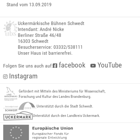
Stand vom 13.09.2019
Uckermärkische Bühnen Schwedt
Intendant: André Nicke
Berliner Straße 46/48
16303 Schwedt
Besucherservice: 03332/538111
Unser Haus ist barrierefrei.
facebook
YouTube
Folgen Sie uns auch auf:
Instagram
Gefördert mit Mitteln des Ministeriums für Wissenschaft,
Forschung und Kultur des Landes Brandenburg.
Unterstützt durch die Stadt Schwedt.
Unterstützt durch den Landkreis Uckermark.