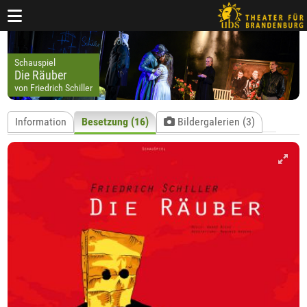
Schauspiel
Die Räuber
von Friedrich Schiller
Information
Besetzung (16)
Bildergalerien (3)