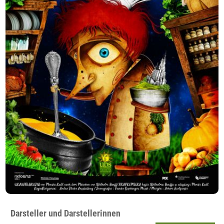
Darsteller und Darstellerinnen