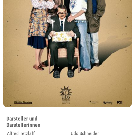
Darsteller und
Darstellerinnen
Alfred Tetzlaff
Udo Schneider