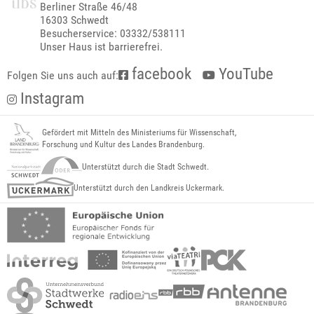
Berliner Straße 46/48
16303 Schwedt
Besucherservice: 03332/538111
Unser Haus ist barrierefrei.
facebook
YouTube
Folgen Sie uns auch auf:
Instagram
Gefördert mit Mitteln des Ministeriums für Wissenschaft,
Forschung und Kultur des Landes Brandenburg.
Unterstützt durch die Stadt Schwedt.
Unterstützt durch den Landkreis Uckermark.