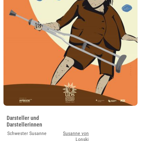
Darsteller und
Darstellerinnen
Schwester Susanne
Susanne von
Lonski