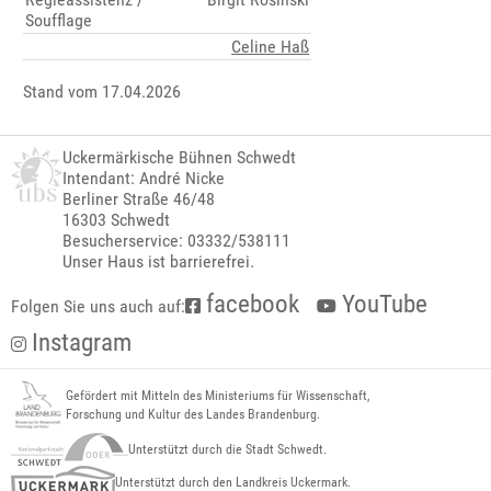
Soufflage
Celine Haß
Stand vom 17.04.2026
Uckermärkische Bühnen Schwedt
Intendant: André Nicke
Berliner Straße 46/48
16303 Schwedt
Besucherservice: 03332/538111
Unser Haus ist barrierefrei.
facebook
YouTube
Folgen Sie uns auch auf:
Instagram
Gefördert mit Mitteln des Ministeriums für Wissenschaft,
Forschung und Kultur des Landes Brandenburg.
Unterstützt durch die Stadt Schwedt.
Unterstützt durch den Landkreis Uckermark.