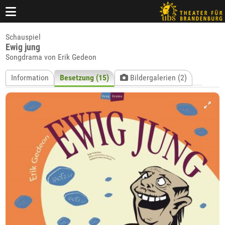
Schauspiel
Ewig jung
Songdrama von Erik Gedeon
Information
Besetzung (15)
Bildergalerien (2)