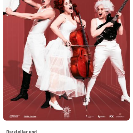
Darsteller und