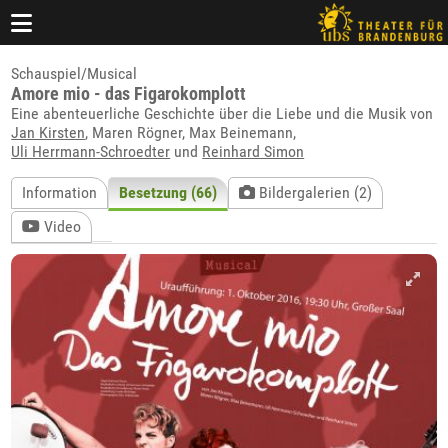
Schauspiel/Musical
Amore mio - das Figarokomplott
Eine abenteuerliche Geschichte über die Liebe und die Musik von
Jan Kirsten
, Maren Rögner, Max Beinemann,
Uli Herrmann-Schroedter
und
Reinhard Simon
Information
Besetzung (66)
Bildergalerien (2)
Video